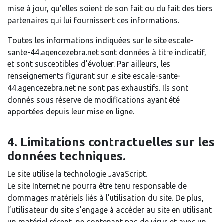
mise à jour, qu’elles soient de son fait ou du fait des tiers
partenaires qui lui fournissent ces informations.
Toutes les informations indiquées sur le site escale-
sante-44.agencezebra.net sont données à titre indicatif,
et sont susceptibles d’évoluer. Par ailleurs, les
renseignements figurant sur le site escale-sante-
44.agencezebra.net ne sont pas exhaustifs. Ils sont
donnés sous réserve de modifications ayant été
apportées depuis leur mise en ligne.
4. Limitations contractuelles sur les
données techniques.
Le site utilise la technologie JavaScript.
Le site Internet ne pourra être tenu responsable de
dommages matériels liés à l’utilisation du site. De plus,
l’utilisateur du site s’engage à accéder au site en utilisant
un matériel récent, ne contenant pas de virus et avec un