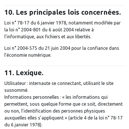
10. Les principales lois concernées.
Loi n° 78-17 du 6 janvier 1978, notamment modifiée par
la loi n° 2004-801 du 6 août 2004 relative à
l’informatique, aux fichiers et aux libertés.
Loi n° 2004-575 du 21 juin 2004 pour la confiance dans
l’économie numérique.
11. Lexique.
Utilisateur : internaute se connectant, utilisant le site
susnommé.
Informations personnelles : « les informations qui
permettent, sous quelque forme que ce soit, directement
ou non, l’identification des personnes physiques
auxquelles elles s’appliquent » (article 4 de la loi n° 78-17
du 6 janvier 1978).