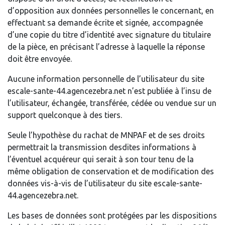
d’opposition aux données personnelles le concernant, en
effectuant sa demande écrite et signée, accompagnée
d’une copie du titre d’identité avec signature du titulaire
de la pièce, en précisant l’adresse à laquelle la réponse
doit être envoyée.
Aucune information personnelle de l’utilisateur du site
escale-sante-44.agencezebra.net n’est publiée à l’insu de
l’utilisateur, échangée, transférée, cédée ou vendue sur un
support quelconque à des tiers.
Seule l’hypothèse du rachat de MNPAF et de ses droits
permettrait la transmission desdites informations à
l’éventuel acquéreur qui serait à son tour tenu de la
même obligation de conservation et de modification des
données vis-à-vis de l’utilisateur du site escale-sante-
44.agencezebra.net.
Les bases de données sont protégées par les dispositions