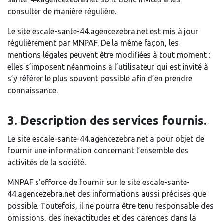
consulter de manière régulière.
Le site escale-sante-44.agencezebra.net est mis à jour
régulièrement par MNPAF. De la même façon, les
mentions légales peuvent être modifiées à tout moment :
elles s’imposent néanmoins à l’utilisateur qui est invité à
s’y référer le plus souvent possible afin d’en prendre
connaissance.
3. Description des services fournis.
Le site escale-sante-44.agencezebra.net a pour objet de
fournir une information concernant l’ensemble des
activités de la société.
MNPAF s’efforce de fournir sur le site escale-sante-
44.agencezebra.net des informations aussi précises que
possible. Toutefois, il ne pourra être tenu responsable des
omissions, des inexactitudes et des carences dans la