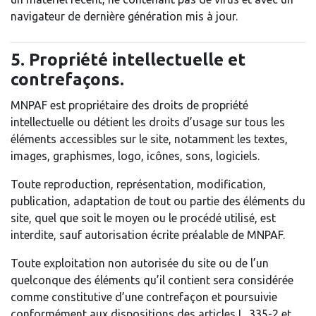
navigateur de dernière génération mis à jour.
5. Propriété intellectuelle et
contrefaçons.
MNPAF est propriétaire des droits de propriété
intellectuelle ou détient les droits d’usage sur tous les
éléments accessibles sur le site, notamment les textes,
images, graphismes, logo, icônes, sons, logiciels.
Toute reproduction, représentation, modification,
publication, adaptation de tout ou partie des éléments du
site, quel que soit le moyen ou le procédé utilisé, est
interdite, sauf autorisation écrite préalable de MNPAF.
Toute exploitation non autorisée du site ou de l’un
quelconque des éléments qu’il contient sera considérée
comme constitutive d’une contrefaçon et poursuivie
conformément aux dispositions des articles L. 335-2 et