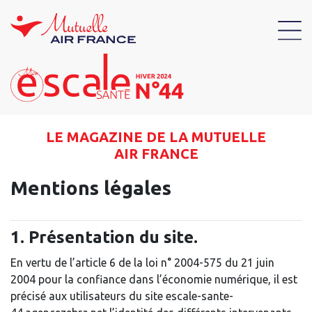
LE MAGAZINE DE LA MUTUELLE
AIR FRANCE
Mentions légales
1. Présentation du site.
En vertu de l’article 6 de la loi n° 2004-575 du 21 juin
2004 pour la confiance dans l’économie numérique, il est
précisé aux utilisateurs du site escale-sante-