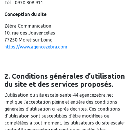
Tél. : 0970 808 911
Conception du site
Zébra Communication
10, rue des Jouvencelles
77250 Moret-sur-Loing
https://www.agencezebra.com
2. Conditions générales d’utilisation
du site et des services proposés.
L’utilisation du site escale-sante-44.agencezebra.net
implique l’acceptation pleine et entière des conditions
générales d’utilisation ci-après décrites. Ces conditions
d’utilisation sont susceptibles d’être modifiées ou
complétées à tout moment, les utilisateurs du site escale-
sante-44.agencezebra.net sont donc invités à les