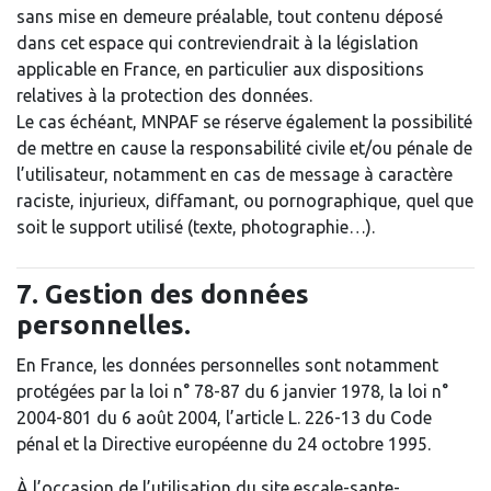
sans mise en demeure préalable, tout contenu déposé
dans cet espace qui contreviendrait à la législation
applicable en France, en particulier aux dispositions
relatives à la protection des données.
Le cas échéant, MNPAF se réserve également la possibilité
de mettre en cause la responsabilité civile et/ou pénale de
l’utilisateur, notamment en cas de message à caractère
raciste, injurieux, diffamant, ou pornographique, quel que
soit le support utilisé (texte, photographie…).
7. Gestion des données
personnelles.
En France, les données personnelles sont notamment
protégées par la loi n° 78-87 du 6 janvier 1978, la loi n°
2004-801 du 6 août 2004, l’article L. 226-13 du Code
pénal et la Directive européenne du 24 octobre 1995.
À l’occasion de l’utilisation du site escale-sante-