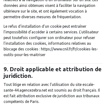
données ainsi obtenues visent à faciliter la navigation
ultérieure sur le site, et ont également vocation à
permettre diverses mesures de fréquentation.
Le refus d’installation d’un cookie peut entraîner
l’impossibilité d’accéder à certains services. L’utilisateur
peut toutefois configurer son ordinateur pour refuser
l’installation des cookies, informations relatives au
blocage des cookies : https://www.cnil.fr/fr/cookies-les-
outils-pour-les-maitriser
9. Droit applicable et attribution de
juridiction.
Tout litige en relation avec l’utilisation du site escale-
sante-44.agencezebra.net est soumis au droit français. Il
est fait attribution exclusive de juridiction aux tribunaux
compétents de Paris.