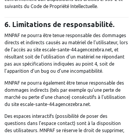
suivants du Code de Propriété Intellectuelle.
6. Limitations de responsabilité.
MNPAF ne pourra être tenue responsable des dommages
directs et indirects causés au matériel de l’utilisateur, lors
de l’accès au site escale-sante-44.agencezebra.net, et
résultant soit de l’utilisation d’un matériel ne répondant
pas aux spécifications indiquées au point 4, soit de
l’apparition d’un bug ou d’une incompatibilité.
MNPAF ne pourra également être tenue responsable des
dommages indirects (tels par exemple qu’une perte de
marché ou perte d’une chance) consécutifs à l’utilisation
du site escale-sante-44.agencezebra.net.
Des espaces interactifs (possibilité de poser des
questions dans l’espace contact) sont à la disposition
des utilisateurs. MNPAF se réserve le droit de supprimer,